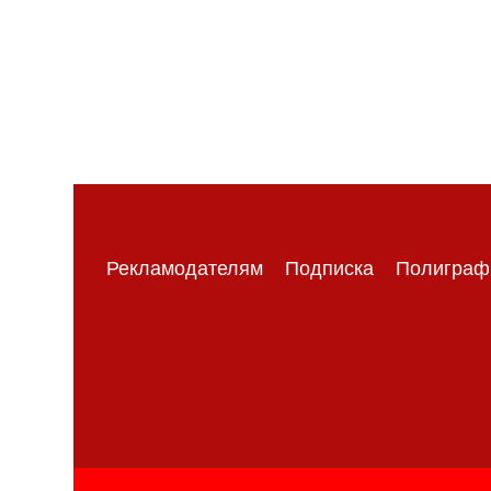
Рекламодателям
Подписка
Полиграф