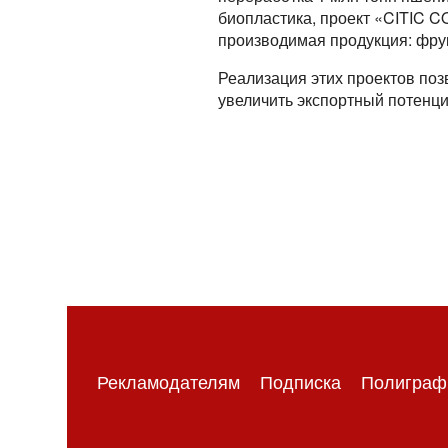
биопластика, проект «CITIC C
производимая продукция: фрук
Реализация этих проектов поз
увеличить экспортный потенци
Рекламодателям
Подписка
Полиграф