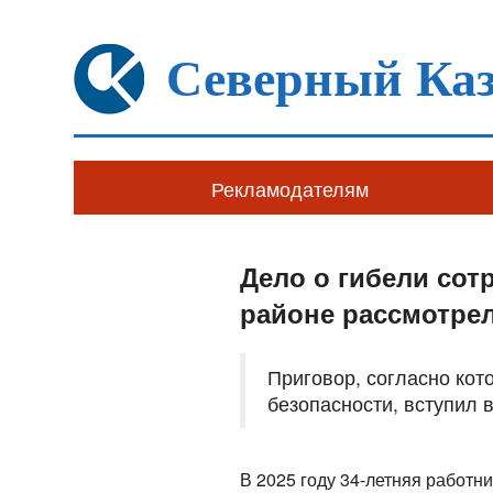
Северный Каз
Рекламодателям
Дело о гибели со
районе рассмотрел
Приговор, согласно ко
безопасности, вступил 
В 2025 году 34-летняя работн