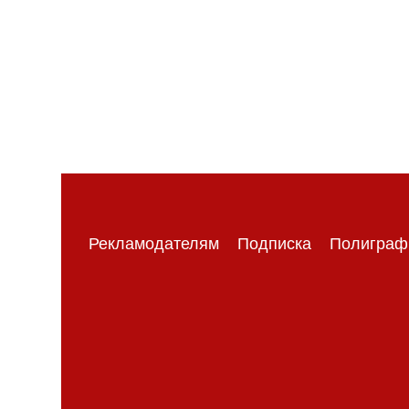
Рекламодателям
Подписка
Полиграф