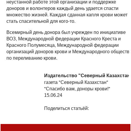
неустанной работе этой организации и поддержке
доноров и волонтеров каждый день удается спасти
множество жизней. Каждая сданная капля крови может
стать спасительной для кого-то.
Всемирный день донора был учрежден по инициативе
ВОЗ, Международной федерации Красного Креста и
Красного Полумесяца, Международной федерации
организаций доноров крови и Международного обществ
по переливанию крови.
Издательство "Северный Казахстан
газета "Северный Казахстан"
"Спасибо вам, доноры крови!"
15.06.24
Поделиться статьёй: