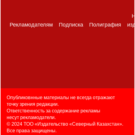
Н
Рекламодателям
Подписка
Полиграфия
из
Опубликовнные материалы не всегда отражают
точку зрения редакции.
Ответственность за содержание рекламы
несут рекламодатели.
© 2024 ТОО «Издательство «Северный Казахстан».
Все права защищены.