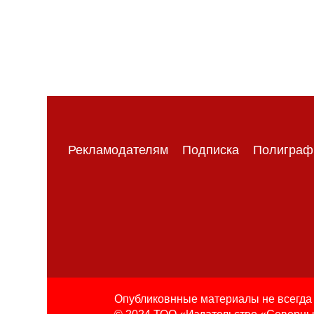
Рекламодателям
Подписка
Полиграф
Опубликовнные материалы не всегда 