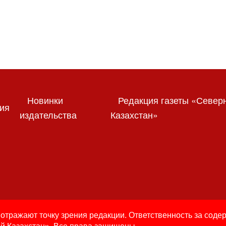
Новинки
Редакция газеты «Север
ия
издательства
Казахстан»
отражают точку зрения редакции. Ответственность за соде