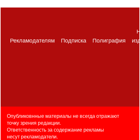
Н
Рекламодателям
Подписка
Полиграфия
из
Опубликовнные материалы не всегда отражают
точку зрения редакции.
Ответственность за содержание рекламы
несут рекламодатели.