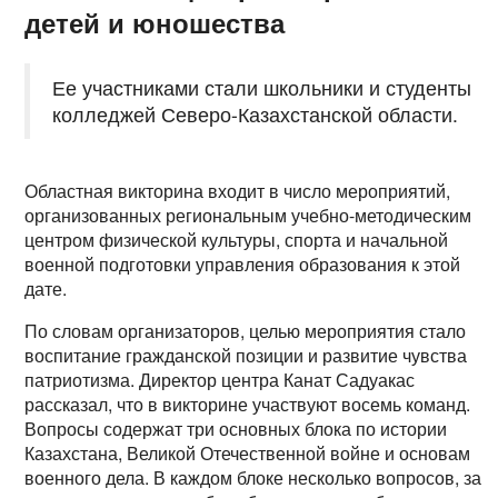
детей и юношества
Ее участниками стали школьники и студенты
колледжей Северо-Казахстанской области.
Областная викторина входит в число мероприятий,
организованных региональным учебно-методическим
центром физической культуры, спорта и начальной
военной подготовки управления образования к этой
дате.
По словам организаторов, целью мероприятия стало
воспитание гражданской позиции и развитие чувства
патриотизма. Директор центра Канат Садуакас
рассказал, что в викторине участвуют восемь команд.
Вопросы содержат три основных блока по истории
Казахстана, Великой Отечественной войне и основам
военного дела. В каждом блоке несколько вопросов, за