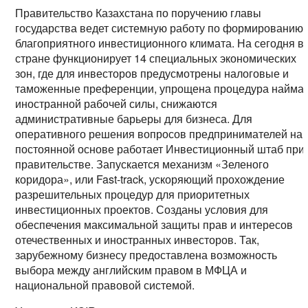
Правительство Казахстана по поручению главы
государства ведет системную работу по формированию
благоприятного инвестиционного климата. На сегодня в
стране функционирует 14 специальных экономических
зон, где для инвесторов предусмотрены налоговые и
таможенные преференции, упрощена процедура найма
иностранной рабочей силы, снижаются
административные барьеры для бизнеса. Для
оперативного решения вопросов предпринимателей на
постоянной основе работает Инвестиционный штаб при
правительстве. Запускается механизм «Зеленого
коридора», или Fast-track, ускоряющий прохождение
разрешительных процедур для приоритетных
инвестиционных проектов. Созданы условия для
обеспечения максимальной защиты прав и интересов
отечественных и иностранных инвесторов. Так,
зарубежному бизнесу предоставлена возможность
выбора между английским правом в МФЦА и
национальной правовой системой.