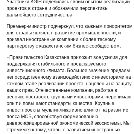
Участники KGIR поделились своим опытом реализации
проектов в стране и обозначили перспективы
дальнейшего сотрудничества.
Премьер-министр подчеркнул, что важным приоритетом
для страны является развитие промышленности, и
призвал иностранные компании к более тесному
партнерству с казахстанским бизнес-сообществом.
«Правительство Казахстана приложит все усилия для
поддержания стабильного и предсказуемого
инвестиционного климата. Большое значение придаем
непосредственному взаимодействию с инвесторами на
каждом этапе реализации проекта, нацелены на защиту
ваших прав. Отечественные компании, работая в
цепочке поставок с крупными инвесторами, перенимают
опыт и повышают стандарты качества. Крупные
инвестпроекты мультипликативно влияют на развитие
пояса МСБ, способствуя формированию
диверсифицированной экономической экосистемы. Мы
стремимся к тому, чтобы с развитием иностранных