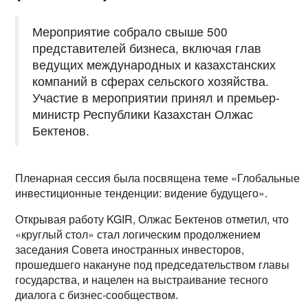
Мероприятие собрало свыше 500
представителей бизнеса, включая глав
ведущих международных и казахстанских
компаний в сферах сельского хозяйства.
Участие в мероприятии принял и премьер-
министр Республики Казахстан Олжас
Бектенов.
Пленарная сессия была посвящена теме «Глобальные
инвестиционные тенденции: видение будущего».
Открывая работу KGIR, Олжас Бектенов отметил, что
«круглый стол» стал логическим продолжением
заседания Совета иностранных инвесторов,
прошедшего накануне под председательством главы
государства, и нацелен на выстраивание тесного
диалога с бизнес-сообществом.