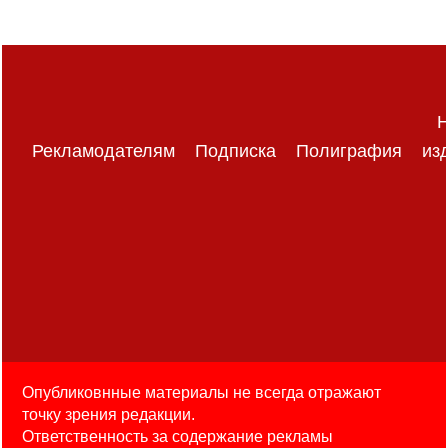
Н
Рекламодателям
Подписка
Полиграфия
из
Опубликовнные материалы не всегда отражают
точку зрения редакции.
Ответственность за содержание рекламы