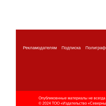
Рекламодателям
Подписка
Полиграф
Опубликовнные материалы не всегда 
© 2024 ТОО «Издательство «Северны