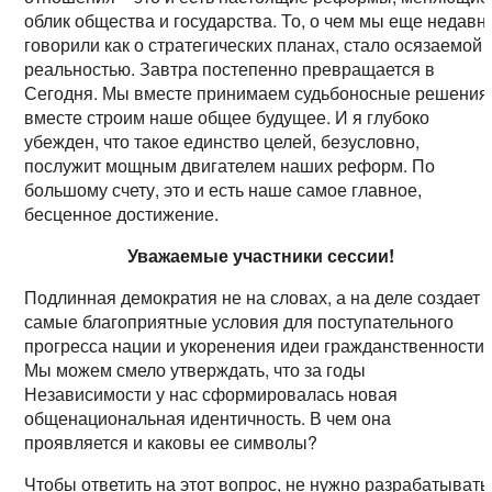
облик общества и государства. То, о чем мы еще недавн
говорили как о стратегических планах, стало осязаемой
реальностью. Завтра постепенно превращается в
Сегодня. Мы вместе принимаем судьбоносные решения
вместе строим наше общее будущее. И я глубоко
убежден, что такое единство целей, безусловно,
послужит мощным двигателем наших реформ. По
большому счету, это и есть наше самое главное,
бесценное достижение.
Уважаемые участники сессии!
Подлинная демократия не на словах, а на деле создает
самые благоприятные условия для поступательного
прогресса нации и укоренения идеи гражданственности.
Мы можем смело утверждать, что за годы
Независимости у нас сформировалась новая
общенациональная идентичность. В чем она
проявляется и каковы ее символы?
Чтобы ответить на этот вопрос, не нужно разрабатывать