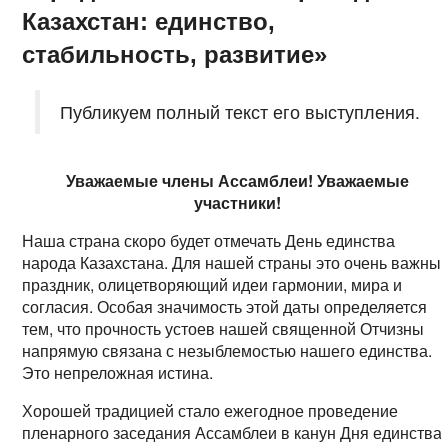
Казахстан: единство,
стабильность, развитие»
Публикуем полный текст его выступления.
Уважаемые члены Ассамблеи! Уважаемые
участники!
Наша страна скоро будет отмечать День единства
народа Казахстана. Для нашей страны это очень важны
праздник, олицетворяющий идеи гармонии, мира и
согласия. Особая значимость этой даты определяется
тем, что прочность устоев нашей священной Отчизны
напрямую связана с незыблемостью нашего единства.
Это непреложная истина.
Хорошей традицией стало ежегодное проведение
пленарного заседания Ассамблеи в канун Дня единства