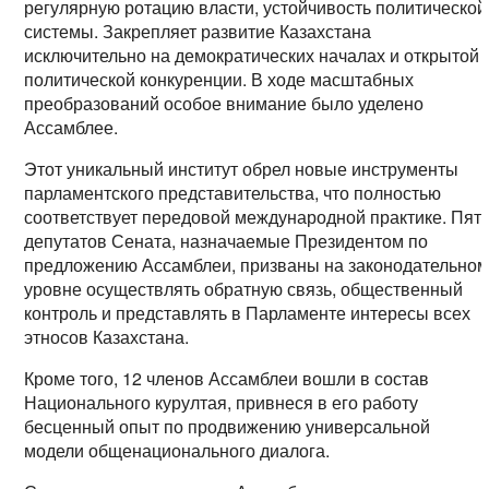
регулярную ротацию власти, устойчивость политической
системы. Закрепляет развитие Казахстана
исключительно на демократических началах и открытой
политической конкуренции. В ходе масштабных
преобразований особое внимание было уделено
Ассамблее.
Этот уникальный институт обрел новые инструменты
парламентского представительства, что полностью
соответствует передовой международной практике. Пят
депутатов Сената, назначаемые Президентом по
предложению Ассамблеи, призваны на законодательно
уровне осуществлять обратную связь, общественный
контроль и представлять в Парламенте интересы всех
этносов Казахстана.
Кроме того, 12 членов Ассамблеи вошли в состав
Национального курултая, привнеся в его работу
бесценный опыт по продвижению универсальной
модели общенационального диалога.