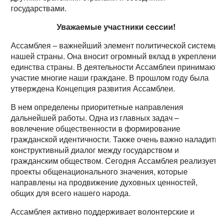
государствами.
Уважаемые участники сессии!
Ассамблея – важнейший элемент политической систем
нашей страны. Она вносит огромный вклад в укреплени
единства страны. В деятельности Ассамблеи принимают
участие многие наши граждане. В прошлом году была
утверждена Концепция развития Ассамблеи.
В нем определены приоритетные направления
дальнейшей работы. Одна из главных задач –
вовлечение общественности в формирование
гражданской идентичности. Также очень важно наладить
конструктивный диалог между государством и
гражданским обществом. Сегодня Ассамблея реализует
проекты общенационального значения, которые
направлены на продвижение духовных ценностей,
общих для всего нашего народа.
Ассамблея активно поддерживает волонтерские и