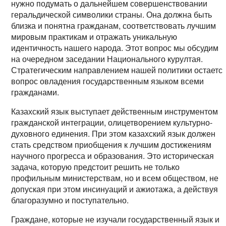
нужно подумать о дальнейшем совершенствовании
геральдической символики страны. Она должна быть
близка и понятна гражданам, соответствовать лучшим
мировым практикам и отражать уникальную
идентичность нашего народа. Этот вопрос мы обсудим
на очередном заседании Национального курултая.
Стратегическим направлением нашей политики остаетс
вопрос овладения государственным языком всеми
гражданами.
Казахский язык выступает действенным инструментом
гражданской интеграции, олицетворением культурно-
духовного единения. При этом казахский язык должен
стать средством приобщения к лучшим достижениям
научного прогресса и образования. Это историческая
задача, которую предстоит решить не только
профильным министерствам, но и всем обществом, не
допуская при этом инсинуаций и ажиотажа, а действуя
благоразумно и поступательно.
Граждане, которые не изучали государственный язык и