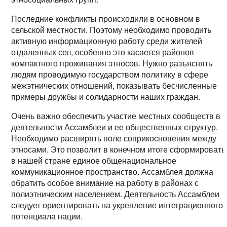
Последние конфликты происходили в основном в
сельской местности. Поэтому необходимо проводить
активную информационную работу среди жителей
отдаленных сел, особенно это касается районов
компактного проживания этносов. Нужно разъяснять
людям проводимую государством политику в сфере
межэтнических отношений, показывать бесчисленные
примеры дружбы и солидарности наших граждан.
Очень важно обеспечить участие местных сообществ в
деятельности Ассамблеи и ее общественных структур.
Необходимо расширять поле соприкосновения между
этносами. Это позволит в конечном итоге сформировать
в нашей стране единое общенациональное
коммуникационное пространство. Ассамблея должна
обратить особое внимание на работу в районах с
полиэтническим населением. Деятельность Ассамблеи
следует ориентировать на укрепление интеграционного
потенциала нации.