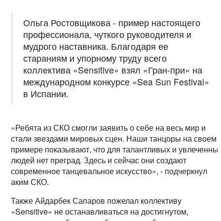
Ольга Ростовщикова - пример настоящего
профессионала, чуткого руководителя и
мудрого наставника. Благодаря ее
стараниям и упорному труду всего
коллектива «Sensitive» взял «Гран-при» на
международном конкурсе «Sea Sun Festival»
в Испании.
«Ребята из СКО смогли заявить о себе на весь мир и
стали звездами мировых сцен. Наши танцоры на своем
примере показывают, что для талантливых и увлеченны
людей нет преград. Здесь и сейчас они создают
современное танцевальное искусство», - подчеркнул
аким СКО.
Также Айдарбек Сапаров пожелал коллективу
«Sensitive» не останавливаться на достигнутом,